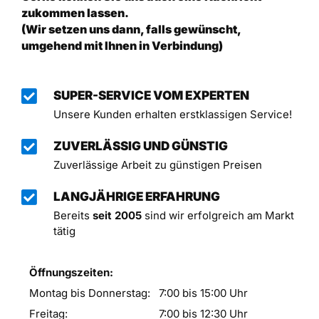
zukommen lassen.
(Wir setzen uns dann, falls gewünscht,
umgehend mit Ihnen in Verbindung)
SUPER-SERVICE VOM EXPERTEN
Unsere Kunden erhalten erstklassigen Service!
ZUVERLÄSSIG UND GÜNSTIG
Zuverlässige Arbeit zu günstigen Preisen
LANGJÄHRIGE ERFAHRUNG
Bereits
seit 2005
sind wir erfolgreich am Markt
tätig
Öffnungszeiten:
Montag bis Donnerstag:
7:00 bis 15:00 Uhr
Freitag:
7:00 bis 12:30 Uhr