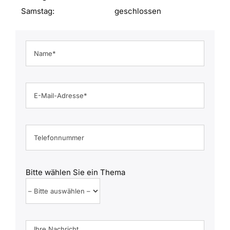
Samstag:
geschlossen
Bitte wählen Sie ein Thema