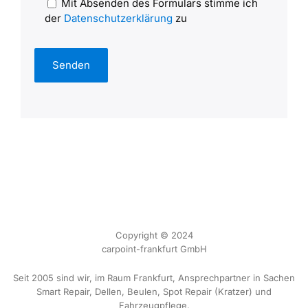
Mit Absenden des Formulars stimme ich
der
Datenschutzerklärung
zu
Alternative:
Copyright © 2024
carpoint-frankfurt GmbH
Seit 2005 sind wir, im Raum Frankfurt, Ansprechpartner in Sachen
Smart Repair, Dellen, Beulen, Spot Repair (Kratzer) und
Fahrzeugpflege.