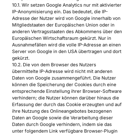
10.1. Wir setzen Google Analytics nur mit aktivierter
IP-Anonymisierung ein. Das bedeutet, die IP-
Adresse der Nutzer wird von Google innerhalb von
Mitgliedstaaten der Europäischen Union oder in
anderen Vertragsstaaten des Abkommens über den
Europäischen Wirtschaftsraum gekürzt. Nur in
Ausnahmefällen wird die volle IP-Adresse an einen
Server von Google in den USA übertragen und dort
gekürzt.
10.2. Die von dem Browser des Nutzers
übermittelte IP-Adresse wird nicht mit anderen
Daten von Google zusammengeführt. Die Nutzer
können die Speicherung der Cookies durch eine
entsprechende Einstellung ihrer Browser-Software
verhindern; die Nutzer können darüber hinaus die
Erfassung der durch das Cookie erzeugten und auf
ihre Nutzung des Onlineangebotes bezogenen
Daten an Google sowie die Verarbeitung dieser
Daten durch Google verhindern, indem sie das
unter folgendem Link verfügbare Browser-Plugin