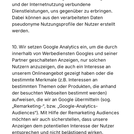
und der Internetnutzung verbundene
Dienstleistungen, uns gegenüber zu erbringen.
Dabei können aus den verarbeiteten Daten
pseudonyme Nutzungsprofile der Nutzer erstellt
werden.
10. Wir setzen Google Analytics ein, um die durch
innerhalb von Werbediensten Googles und seiner
Partner geschalteten Anzeigen, nur solchen
Nutzern anzuzeigen, die auch ein Interesse an
unserem Onlineangebot gezeigt haben oder die
bestimmte Merkmale (z.B. Interessen an
bestimmten Themen oder Produkten, die anhand
der besuchten Webseiten bestimmt werden)
aufweisen, die wir an Google übermitteln (sog.
„Remarketing-“, bzw. „Google-Analytics-
Audiences“). Mit Hilfe der Remarketing Audiences
möchten wir auch sicherstellen, dass unsere
Anzeigen dem potentiellen Interesse der Nutzer
entsprechen und nicht belästigend wirken.