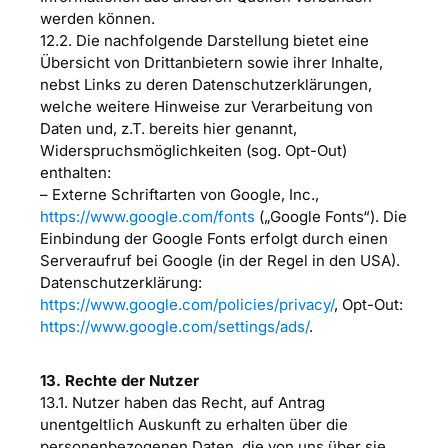
werden können.
12.2. Die nachfolgende Darstellung bietet eine
Übersicht von Drittanbietern sowie ihrer Inhalte,
nebst Links zu deren Datenschutzerklärungen,
welche weitere Hinweise zur Verarbeitung von
Daten und, z.T. bereits hier genannt,
Widerspruchsmöglichkeiten (sog. Opt-Out)
enthalten:
– Externe Schriftarten von Google, Inc.,
https://www.google.com/fonts
(„Google Fonts“). Die
Einbindung der Google Fonts erfolgt durch einen
Serveraufruf bei Google (in der Regel in den USA).
Datenschutzerklärung:
https://www.google.com/policies/privacy/
, Opt-Out:
https://www.google.com/settings/ads/
.
13. Rechte der Nutzer
13.1. Nutzer haben das Recht, auf Antrag
unentgeltlich Auskunft zu erhalten über die
personenbezogenen Daten, die von uns über sie