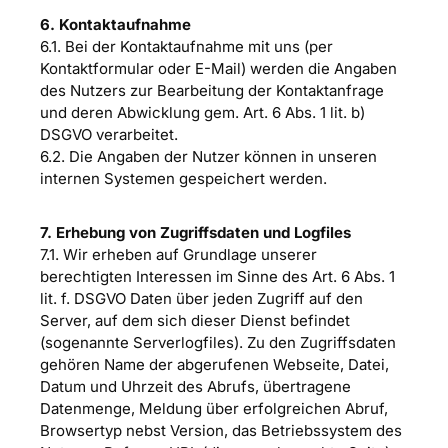
6. Kontaktaufnahme
6.1. Bei der Kontaktaufnahme mit uns (per
Kontaktformular oder E-Mail) werden die Angaben
des Nutzers zur Bearbeitung der Kontaktanfrage
und deren Abwicklung gem. Art. 6 Abs. 1 lit. b)
DSGVO verarbeitet.
6.2. Die Angaben der Nutzer können in unseren
internen Systemen gespeichert werden.
7. Erhebung von Zugriffsdaten und Logfiles
7.1. Wir erheben auf Grundlage unserer
berechtigten Interessen im Sinne des Art. 6 Abs. 1
lit. f. DSGVO Daten über jeden Zugriff auf den
Server, auf dem sich dieser Dienst befindet
(sogenannte Serverlogfiles). Zu den Zugriffsdaten
gehören Name der abgerufenen Webseite, Datei,
Datum und Uhrzeit des Abrufs, übertragene
Datenmenge, Meldung über erfolgreichen Abruf,
Browsertyp nebst Version, das Betriebssystem des