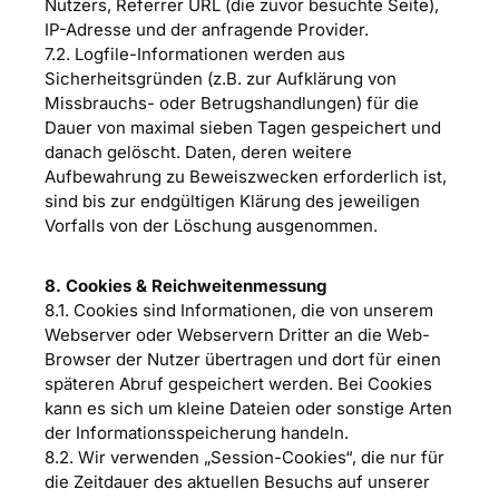
Nutzers, Referrer URL (die zuvor besuchte Seite),
IP-Adresse und der anfragende Provider.
7.2. Logfile-Informationen werden aus
Sicherheitsgründen (z.B. zur Aufklärung von
Missbrauchs- oder Betrugshandlungen) für die
Dauer von maximal sieben Tagen gespeichert und
danach gelöscht. Daten, deren weitere
Aufbewahrung zu Beweiszwecken erforderlich ist,
sind bis zur endgültigen Klärung des jeweiligen
Vorfalls von der Löschung ausgenommen.
8. Cookies & Reichweitenmessung
8.1. Cookies sind Informationen, die von unserem
Webserver oder Webservern Dritter an die Web-
Browser der Nutzer übertragen und dort für einen
späteren Abruf gespeichert werden. Bei Cookies
kann es sich um kleine Dateien oder sonstige Arten
der Informationsspeicherung handeln.
8.2. Wir verwenden „Session-Cookies“, die nur für
die Zeitdauer des aktuellen Besuchs auf unserer