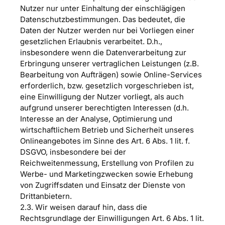
Nutzer nur unter Einhaltung der einschlägigen
Datenschutzbestimmungen. Das bedeutet, die
Daten der Nutzer werden nur bei Vorliegen einer
gesetzlichen Erlaubnis verarbeitet. D.h.,
insbesondere wenn die Datenverarbeitung zur
Erbringung unserer vertraglichen Leistungen (z.B.
Bearbeitung von Aufträgen) sowie Online-Services
erforderlich, bzw. gesetzlich vorgeschrieben ist,
eine Einwilligung der Nutzer vorliegt, als auch
aufgrund unserer berechtigten Interessen (d.h.
Interesse an der Analyse, Optimierung und
wirtschaftlichem Betrieb und Sicherheit unseres
Onlineangebotes im Sinne des Art. 6 Abs. 1 lit. f.
DSGVO, insbesondere bei der
Reichweitenmessung, Erstellung von Profilen zu
Werbe- und Marketingzwecken sowie Erhebung
von Zugriffsdaten und Einsatz der Dienste von
Drittanbietern.
2.3. Wir weisen darauf hin, dass die
Rechtsgrundlage der Einwilligungen Art. 6 Abs. 1 lit.