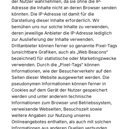
der Nutzer wahrnehmen, da sie ohne die IP-
Adresse die Inhalte nicht an deren Browser senden
könnten. Die IP-Adresse ist damit für die
Darstellung dieser Inhalte erforderlich. Wir
bemühen uns nur solche Inhalte zu verwenden,
deren jeweilige Anbieter die IP-Adresse lediglich
zur Auslieferung der Inhalte verwenden.
Drittanbieter können ferner so genannte Pixel-Tags
(unsichtbare Grafiken, auch als „Web Beacons“
bezeichnet) für statistische oder Marketingzwecke
verwenden. Durch die „Pixel-Tags“ können
Informationen, wie der Besucherverkehr auf den
Seiten dieser Website ausgewertet werden. Die
pseudonymen Informationen können ferner in
Cookies auf dem Gerät der Nutzer gespeichert
werden und unter anderem technische
Informationen zum Browser und Betriebssystem,
verweisende Webseiten, Besuchszeit sowie
weitere Angaben zur Nutzung unseres
Onlineangebotes enthalten, als auch mit solchen
Informationen aus anderen Quellen verbunden