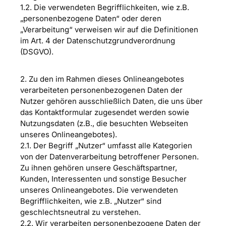
1.2. Die verwendeten Begrifflichkeiten, wie z.B.
„personenbezogene Daten“ oder deren
„Verarbeitung“ verweisen wir auf die Definitionen
im Art. 4 der Datenschutzgrundverordnung
(DSGVO).
2. Zu den im Rahmen dieses Onlineangebotes
verarbeiteten personenbezogenen Daten der
Nutzer gehören ausschließlich Daten, die uns über
das Kontaktformular zugesendet werden sowie
Nutzungsdaten (z.B., die besuchten Webseiten
unseres Onlineangebotes).
2.1. Der Begriff „Nutzer“ umfasst alle Kategorien
von der Datenverarbeitung betroffener Personen.
Zu ihnen gehören unsere Geschäftspartner,
Kunden, Interessenten und sonstige Besucher
unseres Onlineangebotes. Die verwendeten
Begrifflichkeiten, wie z.B. „Nutzer“ sind
geschlechtsneutral zu verstehen.
2.2. Wir verarbeiten personenbezogene Daten der