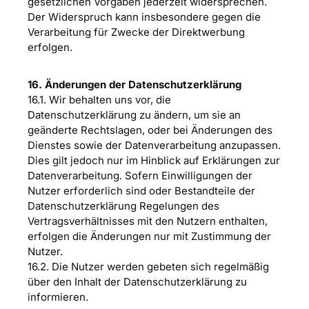
gesetzlichen Vorgaben jederzeit widersprechen.
Der Widerspruch kann insbesondere gegen die
Verarbeitung für Zwecke der Direktwerbung
erfolgen.
16. Änderungen der Datenschutzerklärung
16.1. Wir behalten uns vor, die
Datenschutzerklärung zu ändern, um sie an
geänderte Rechtslagen, oder bei Änderungen des
Dienstes sowie der Datenverarbeitung anzupassen.
Dies gilt jedoch nur im Hinblick auf Erklärungen zur
Datenverarbeitung. Sofern Einwilligungen der
Nutzer erforderlich sind oder Bestandteile der
Datenschutzerklärung Regelungen des
Vertragsverhältnisses mit den Nutzern enthalten,
erfolgen die Änderungen nur mit Zustimmung der
Nutzer.
16.2. Die Nutzer werden gebeten sich regelmäßig
über den Inhalt der Datenschutzerklärung zu
informieren.