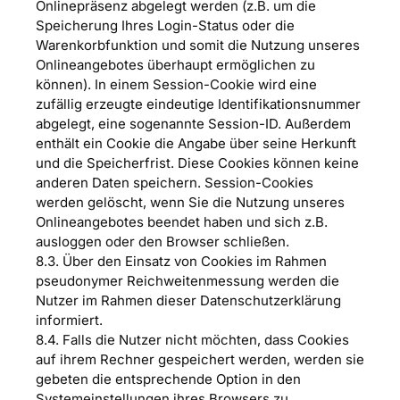
Onlinepräsenz abgelegt werden (z.B. um die
Speicherung Ihres Login-Status oder die
Warenkorbfunktion und somit die Nutzung unseres
Onlineangebotes überhaupt ermöglichen zu
können). In einem Session-Cookie wird eine
zufällig erzeugte eindeutige Identifikationsnummer
abgelegt, eine sogenannte Session-ID. Außerdem
enthält ein Cookie die Angabe über seine Herkunft
und die Speicherfrist. Diese Cookies können keine
anderen Daten speichern. Session-Cookies
werden gelöscht, wenn Sie die Nutzung unseres
Onlineangebotes beendet haben und sich z.B.
ausloggen oder den Browser schließen.
8.3. Über den Einsatz von Cookies im Rahmen
pseudonymer Reichweitenmessung werden die
Nutzer im Rahmen dieser Datenschutzerklärung
informiert.
8.4. Falls die Nutzer nicht möchten, dass Cookies
auf ihrem Rechner gespeichert werden, werden sie
gebeten die entsprechende Option in den
Systemeinstellungen ihres Browsers zu