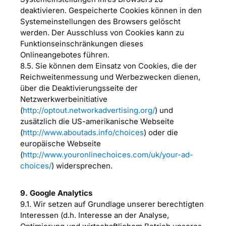
deaktivieren. Gespeicherte Cookies können in den
Systemeinstellungen des Browsers gelöscht
werden. Der Ausschluss von Cookies kann zu
Funktionseinschränkungen dieses
Onlineangebotes führen.
8.5. Sie können dem Einsatz von Cookies, die der
Reichweitenmessung und Werbezwecken dienen,
über die Deaktivierungsseite der
Netzwerkwerbeinitiative
(
http://optout.networkadvertising.org/
) und
zusätzlich die US-amerikanische Webseite
(
http://www.aboutads.info/choices
) oder die
europäische Webseite
(
http://www.youronlinechoices.com/uk/your-ad-
choices/
) widersprechen.
9. Google Analytics
9.1. Wir setzen auf Grundlage unserer berechtigten
Interessen (d.h. Interesse an der Analyse,