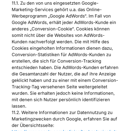
11.1. Zu den von uns eingesetzten Google-
Marketing-Services gehört u.a. das Online-
Werbeprogramm „Google AdWords“. Im Fall von
Google AdWords, erhält jeder AdWords-Kunde ein
anderes „Conversion-Cookie“. Cookies können
somit nicht über die Websites von AdWords-
Kunden nachverfolgt werden. Die mit Hilfe des
Cookies eingeholten Informationen dienen dazu,
Conversion-Statistiken für AdWords-Kunden zu
erstellen, die sich für Conversion-Tracking
entschieden haben. Die AdWords-Kunden erfahren
die Gesamtanzahl der Nutzer, die auf ihre Anzeige
geklickt haben und zu einer mit einem Conversion-
Tracking-Tag versehenen Seite weitergeleitet
wurden. Sie erhalten jedoch keine Informationen,
mit denen sich Nutzer persönlich identifizieren
lassen.
11.2. Weitere Informationen zur Datennutzung zu
Marketingzwecken durch Google, erfahren Sie auf
der Übersichtsseite: