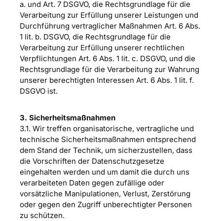
a. und Art. 7 DSGVO, die Rechtsgrundlage für die
Verarbeitung zur Erfüllung unserer Leistungen und
Durchführung vertraglicher Maßnahmen Art. 6 Abs.
1 lit. b. DSGVO, die Rechtsgrundlage für die
Verarbeitung zur Erfüllung unserer rechtlichen
Verpflichtungen Art. 6 Abs. 1 lit. c. DSGVO, und die
Rechtsgrundlage für die Verarbeitung zur Wahrung
unserer berechtigten Interessen Art. 6 Abs. 1 lit. f.
DSGVO ist.
3. Sicherheitsmaßnahmen
3.1. Wir treffen organisatorische, vertragliche und
technische Sicherheitsmaßnahmen entsprechend
dem Stand der Technik, um sicherzustellen, dass
die Vorschriften der Datenschutzgesetze
eingehalten werden und um damit die durch uns
verarbeiteten Daten gegen zufällige oder
vorsätzliche Manipulationen, Verlust, Zerstörung
oder gegen den Zugriff unberechtigter Personen
zu schützen.