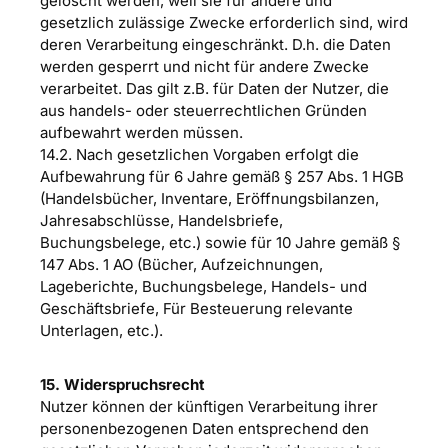
gelöscht werden, weil sie für andere und
gesetzlich zulässige Zwecke erforderlich sind, wird
deren Verarbeitung eingeschränkt. D.h. die Daten
werden gesperrt und nicht für andere Zwecke
verarbeitet. Das gilt z.B. für Daten der Nutzer, die
aus handels- oder steuerrechtlichen Gründen
aufbewahrt werden müssen.
14.2. Nach gesetzlichen Vorgaben erfolgt die
Aufbewahrung für 6 Jahre gemäß § 257 Abs. 1 HGB
(Handelsbücher, Inventare, Eröffnungsbilanzen,
Jahresabschlüsse, Handelsbriefe,
Buchungsbelege, etc.) sowie für 10 Jahre gemäß §
147 Abs. 1 AO (Bücher, Aufzeichnungen,
Lageberichte, Buchungsbelege, Handels- und
Geschäftsbriefe, Für Besteuerung relevante
Unterlagen, etc.).
15. Widerspruchsrecht
Nutzer können der künftigen Verarbeitung ihrer
personenbezogenen Daten entsprechend den