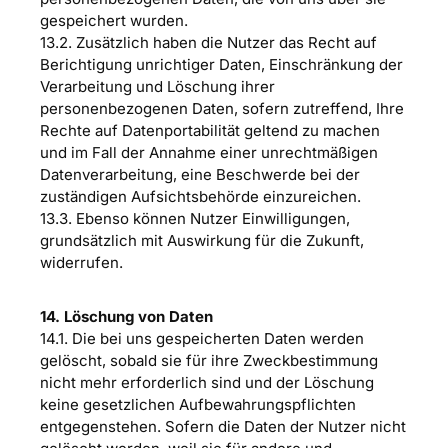
gespeichert wurden.
13.2. Zusätzlich haben die Nutzer das Recht auf
Berichtigung unrichtiger Daten, Einschränkung der
Verarbeitung und Löschung ihrer
personenbezogenen Daten, sofern zutreffend, Ihre
Rechte auf Datenportabilität geltend zu machen
und im Fall der Annahme einer unrechtmäßigen
Datenverarbeitung, eine Beschwerde bei der
zuständigen Aufsichtsbehörde einzureichen.
13.3. Ebenso können Nutzer Einwilligungen,
grundsätzlich mit Auswirkung für die Zukunft,
widerrufen.
14. Löschung von Daten
14.1. Die bei uns gespeicherten Daten werden
gelöscht, sobald sie für ihre Zweckbestimmung
nicht mehr erforderlich sind und der Löschung
keine gesetzlichen Aufbewahrungspflichten
entgegenstehen. Sofern die Daten der Nutzer nicht