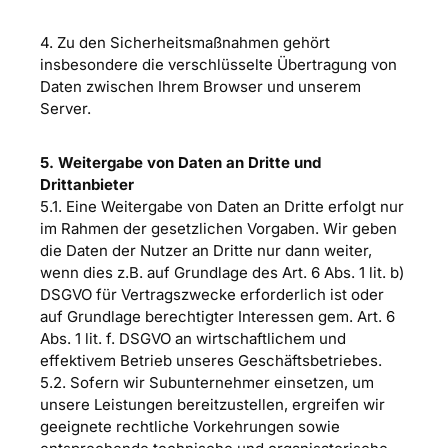
4. Zu den Sicherheitsmaßnahmen gehört
insbesondere die verschlüsselte Übertragung von
Daten zwischen Ihrem Browser und unserem
Server.
5. Weitergabe von Daten an Dritte und
Drittanbieter
5.1. Eine Weitergabe von Daten an Dritte erfolgt nur
im Rahmen der gesetzlichen Vorgaben. Wir geben
die Daten der Nutzer an Dritte nur dann weiter,
wenn dies z.B. auf Grundlage des Art. 6 Abs. 1 lit. b)
DSGVO für Vertragszwecke erforderlich ist oder
auf Grundlage berechtigter Interessen gem. Art. 6
Abs. 1 lit. f. DSGVO an wirtschaftlichem und
effektivem Betrieb unseres Geschäftsbetriebes.
5.2. Sofern wir Subunternehmer einsetzen, um
unsere Leistungen bereitzustellen, ergreifen wir
geeignete rechtliche Vorkehrungen sowie