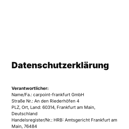
Datenschutzerklärung
Verantwortlicher:
Name/Fa.: carpoint-frankfurt GmbH
Straße Nr.: An den Riederhöfen 4
PLZ, Ort, Land: 60314, Frankfurt am Main,
Deutschland
Handelsregister/Nr.: HRB: Amtsgericht Frankfurt am
Main, 76484