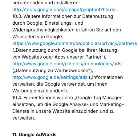
herunterladen und installieren:
http://tools.google.com/dlpage/gaoptout?hl=de
.
10.3. Weitere Informationen zur Datennutzung
durch Google, Einstellungs- und
Widerspruchsmöglichkeiten erfahren Sie auf den
Webseiten von Google:
https://www.google.com/intl/de/policies/privacy/partners
(„Datennutzung durch Google bei Ihrer Nutzung
von Websites oder Apps unserer Partner“),
http://www.google.com/policies/technologies/ads
(„Datennutzung zu Werbezwecken“),
http://www.google.de/settings/ads
(„Informationen
verwalten, die Google verwendet, um Ihnen
Werbung einzublenden“).
10.4. Ferner können wir den „Google Tag Manager“
einsetzen, um die Google Analyse- und Marketing-
Dienste in unsere Website einzubinden und zu
verwalten.
11. Google AdWords