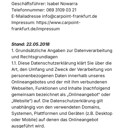
Geschäftsführer: Isabel Nowarra
Telefonnummer:
069 3109 03 21
E-Mailadresse info@carpoint-frankfurt.de
Impressum: https://www.carpoint-
frankfurt.de/impressum
Stand: 22.05.2018
1. Grundsätzliche Angaben zur Datenverarbeitung
und Rechtsgrundlagen
1.1. Diese Datenschutzerklärung klärt Sie über die
Art, den Umfang und Zweck der Verarbeitung von
personenbezogenen Daten innerhalb unseres
Onlineangebotes und der mit ihm verbundenen
Webseiten, Funktionen und Inhalte (nachfolgend
gemeinsam bezeichnet als „Onlineangebot“ oder
„Website“) auf. Die Datenschutzerklärung gilt
unabhängig von den verwendeten Domains,
Systemen, Plattformen und Geräten (z.B. Desktop
oder Mobile) auf denen das Onlineangebot
ausgeführt wird.