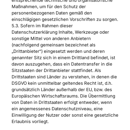
entsprechende technische und organisatorische
Maßnahmen, um für den Schutz der
personenbezogenen Daten gemäß den
einschlägigen gesetzlichen Vorschriften zu sorgen.
5.3. Sofern im Rahmen dieser
Datenschutzerklärung Inhalte, Werkzeuge oder
sonstige Mittel von anderen Anbietern
(nachfolgend gemeinsam bezeichnet als
„Drittanbieter“) eingesetzt werden und deren
genannter Sitz sich in einem Drittland befindet, ist
davon auszugehen, dass ein Datentransfer in die
Sitzstaaten der Drittanbieter stattfindet. Als
Drittstaaten sind Länder zu verstehen, in denen die
DSGVO kein unmittelbar geltendes Recht ist, d.h.
grundsätzlich Länder außerhalb der EU, bzw. des
Europäischen Wirtschaftsraums. Die Übermittlung
von Daten in Drittstaaten erfolgt entweder, wenn
ein angemessenes Datenschutzniveau, eine
Einwilligung der Nutzer oder sonst eine gesetzliche
Erlaubnis vorliegt.