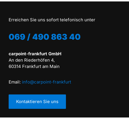
Erreichen Sie uns sofort telefonisch unter
069 / 490 863 40
carpoint-frankfurt GmbH
An den Riederhöfen 4,
60314 Frankfurt am Main
Email:
info@carpoint-frankfurt
Kontaktieren Sie uns