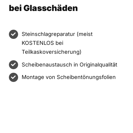
bei Glasschäden
Steinschlagreparatur (meist
KOSTENLOS bei
Teilkaskoversicherung)
Scheibenaustausch in Originalqualität
Montage von Scheibentönungsfolien