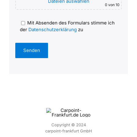
Dateien auswählen
0
von 10
Mit Absenden des Formulars stimme ich
der
Datenschutzerklärung
zu
Alternative:
Copyright © 2024
carpoint-frankfurt GmbH