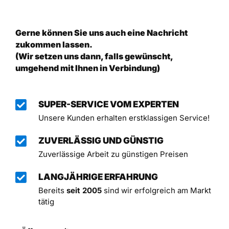
Gerne können Sie uns auch eine Nachricht
zukommen lassen.
(Wir setzen uns dann, falls gewünscht,
umgehend mit Ihnen in Verbindung)
SUPER-SERVICE VOM EXPERTEN
Unsere Kunden erhalten erstklassigen Service!
ZUVERLÄSSIG UND GÜNSTIG
Zuverlässige Arbeit zu günstigen Preisen
LANGJÄHRIGE ERFAHRUNG
Bereits
seit 2005
sind wir erfolgreich am Markt
tätig