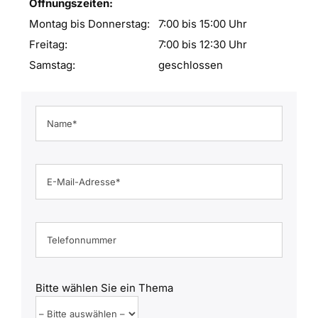
Öffnungszeiten:
Montag bis Donnerstag:
7:00 bis 15:00 Uhr
Freitag:
7:00 bis 12:30 Uhr
Samstag:
geschlossen
Bitte wählen Sie ein Thema