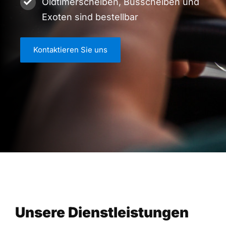
Oldtimerscheiben, Busscheiben und
Exoten sind bestellbar
Kontaktieren Sie uns
Unsere Dienstleistungen